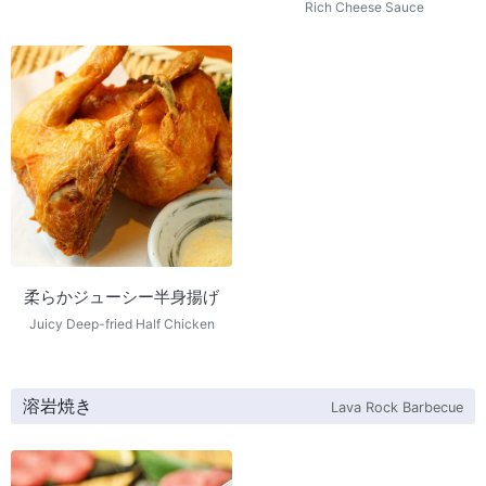
Rich Cheese Sauce
柔らかジューシー半身揚げ
Juicy Deep-fried Half Chicken
溶岩焼き
Lava Rock Barbecue