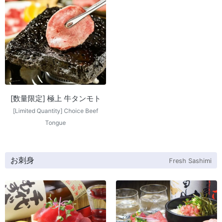
[数量限定] 極上 牛タンモト
[Limited Quantity] Choice Beef
Tongue
お刺身
Fresh Sashimi