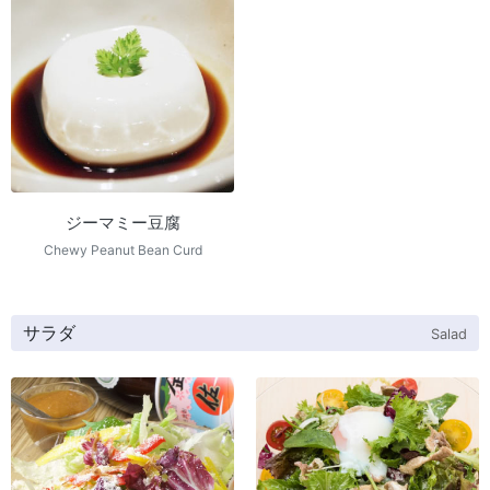
ジーマミー豆腐
Chewy Peanut Bean Curd
サラダ
Salad