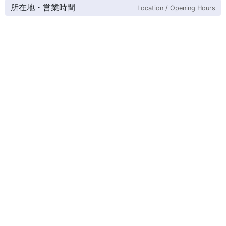
所在地・営業時間
Location / Opening Hours