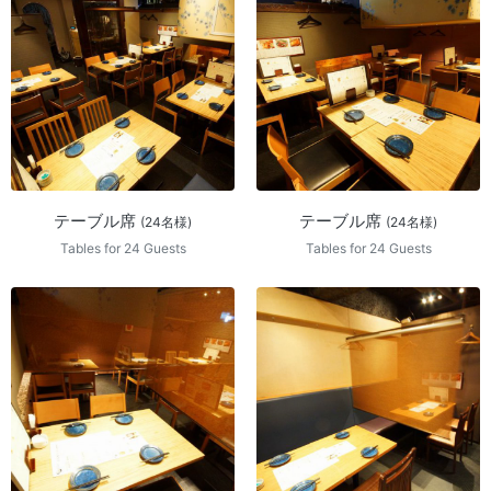
テーブル席
テーブル席
(24名様)
(24名様)
Tables for 24 Guests
Tables for 24 Guests