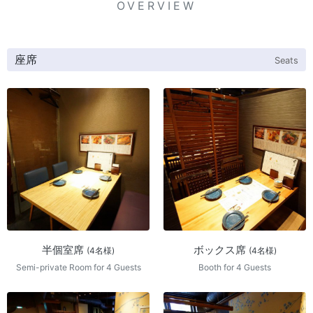
OVERVIEW
座席
Seats
半個室席
ボックス席
(4名様)
(4名様)
Semi-private Room for 4 Guests
Booth for 4 Guests